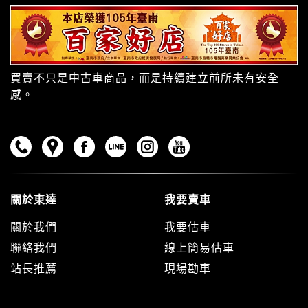
買賣不只是中古車商品，而是持續建立前所未有安全
感。
關於東達
我要賣車
關於我們
我要估車
聯絡我們
線上簡易估車
站長推薦
現場勘車