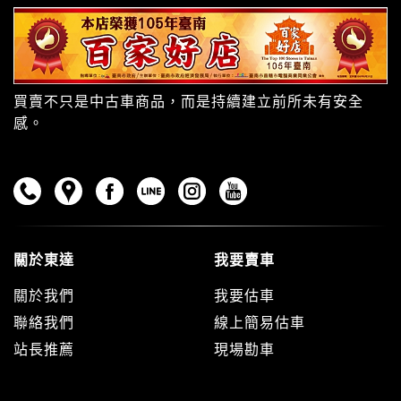
買賣不只是中古車商品，而是持續建立前所未有安全
感。
關於東達
我要賣車
關於我們
我要估車
聯絡我們
線上簡易估車
站長推薦
現場勘車