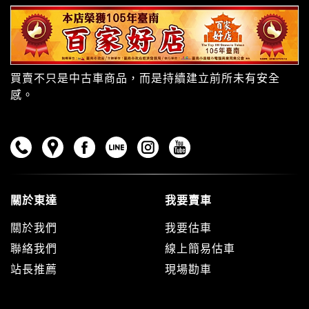
買賣不只是中古車商品，而是持續建立前所未有安全
感。
關於東達
我要賣車
關於我們
我要估車
聯絡我們
線上簡易估車
站長推薦
現場勘車