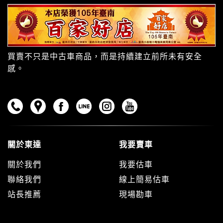
買賣不只是中古車商品，而是持續建立前所未有安全
感。
關於東達
我要賣車
關於我們
我要估車
聯絡我們
線上簡易估車
站長推薦
現場勘車