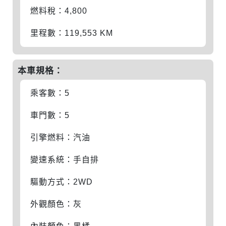
燃料稅：4,800
里程數：119,553 KM
本車規格：
乘客數：5
車門數：5
引擎燃料：汽油
變速系統：手自排
驅動方式：2WD
外觀顏色：灰