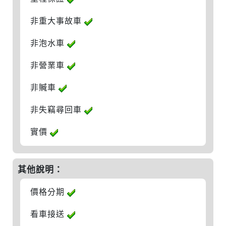
非重大事故車
非泡水車
非營業車
非贓車
非失竊尋回車
實價
其他說明：
價格分期
看車接送