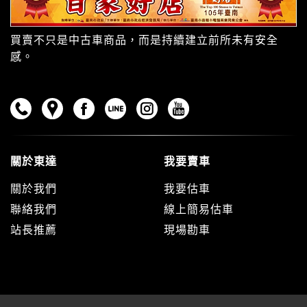
買賣不只是中古車商品，而是持續建立前所未有安全
感。
關於東達
我要賣車
關於我們
我要估車
聯絡我們
線上簡易估車
站長推薦
現場勘車