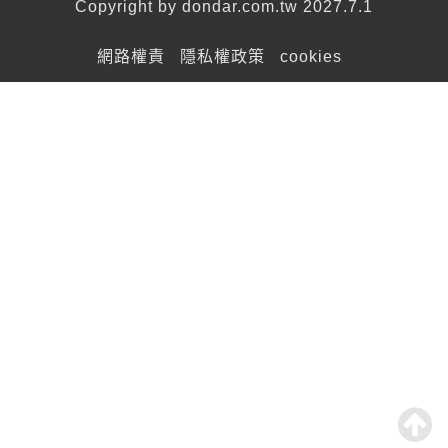
Copyright by dondar.com.tw 2027.7.1
網路權責
隱私權政策
cookies