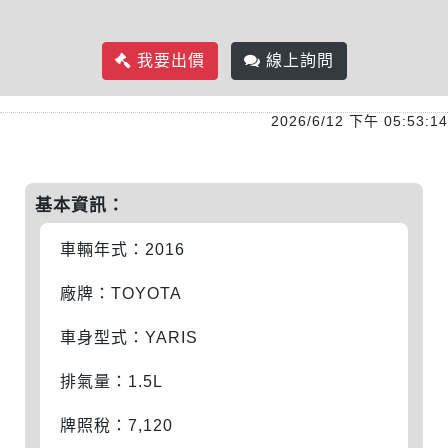
我要出價
線上詢問
2026/6/12 下午 05:53:14
基本資訊：
車輛年式：2016
廠牌：TOYOTA
車身型式：YARIS
排氣量：1.5L
牌照稅：7,120