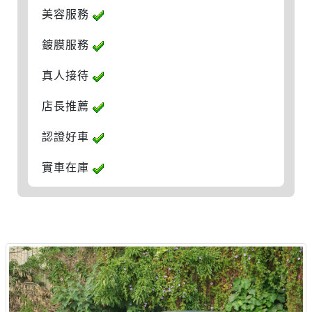
美容服務
鍍膜服務
真人接待
店長推薦
認證好車
實車在庫