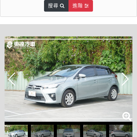
搜尋
進階