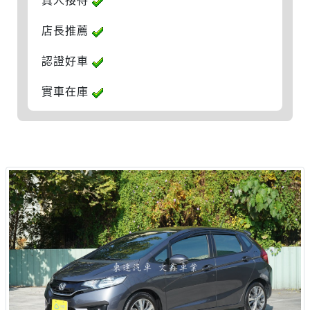
真人接待
店長推薦
認證好車
實車在庫