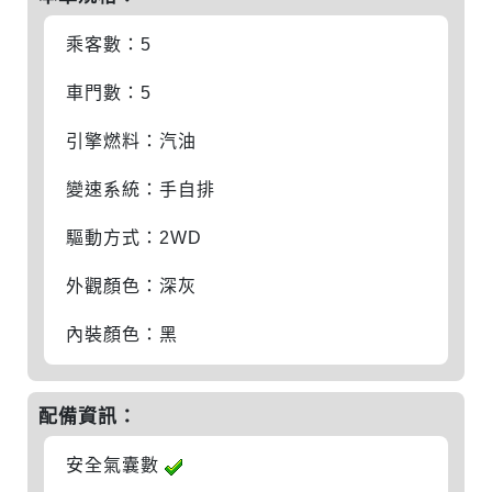
乘客數：5
車門數：5
引擎燃料：汽油
變速系統：手自排
驅動方式：2WD
外觀顏色：深灰
內裝顏色：黑
配備資訊：
安全氣囊數