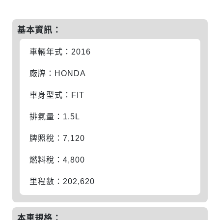
基本資訊：
車輛年式：2016
廠牌：HONDA
車身型式：FIT
排氣量：1.5L
牌照稅：7,120
燃料稅：4,800
里程數：202,620
本車規格：