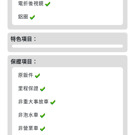
電折後視鏡
鋁圈
特色項目：
保證項目：
原鈑件
里程保證
非重大事故車
非泡水車
非營業車