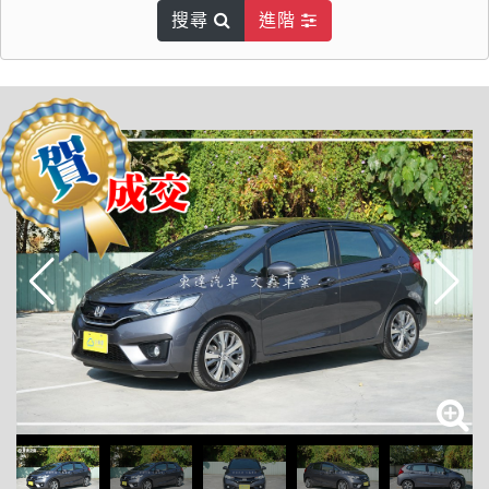
搜尋
進階