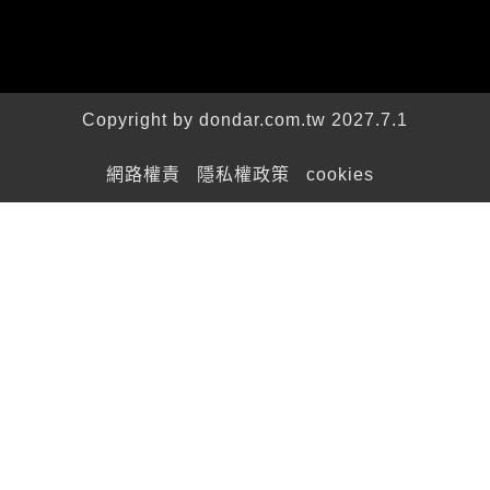
Copyright by dondar.com.tw 2027.7.1
網路權責
隱私權政策
cookies