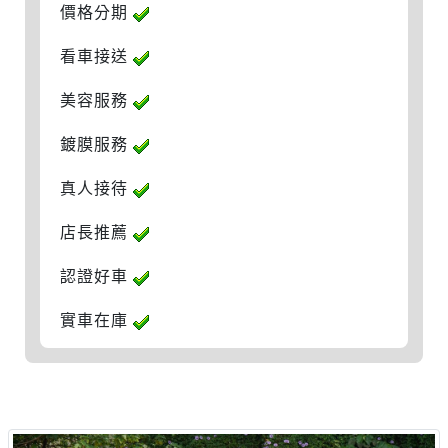
價格分期
看車接送
美容服務
鍍膜服務
真人接待
店長推薦
認證好車
實車在庫