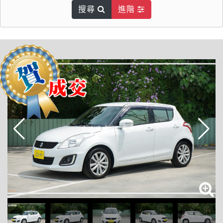
搜尋
進階