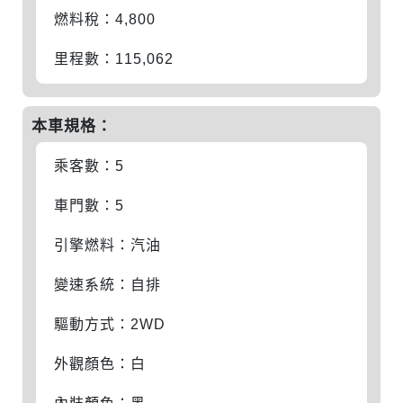
燃料稅：4,800
里程數：115,062
本車規格：
乘客數：5
車門數：5
引擎燃料：汽油
變速系統：自排
驅動方式：2WD
外觀顏色：白