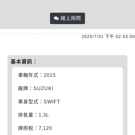
線上詢問
2025/7/31 下午 02:43:00
基本資訊：
車輛年式：2015
廠牌：SUZUKI
車身型式：SWIFT
排氣量：1.3L
牌照稅：7,120