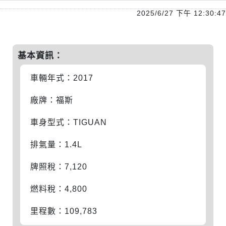
2025/6/27 下午 12:30:47
基本資訊：
車輛年式：2017
廠牌：福斯
車身型式：TIGUAN
排氣量：1.4L
牌照稅：7,120
燃料稅：4,800
里程數：109,783