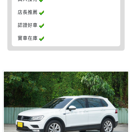
店長推薦
認證好車
實車在庫