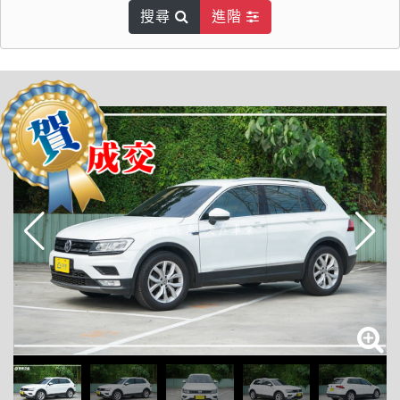
搜尋
進階