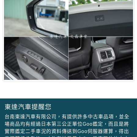
東達汽車提醒您
台南東達汽車有限公司，有提供許多中古車品項，並全
場商品均有經過日本第三公正單位Goo鑑定，而且是將
實際鑑定二手車況的資料傳送到Goo伺服器運算，得出