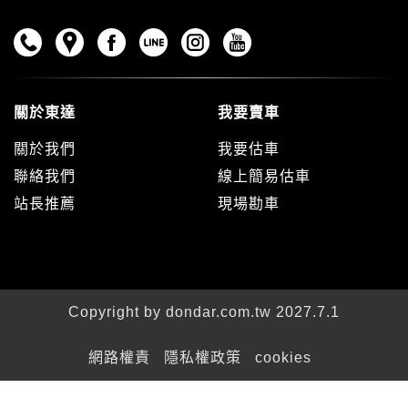
關於東達
我要賣車
關於我們
我要估車
聯絡我們
線上簡易估車
站長推薦
現場勘車
Copyright by dondar.com.tw 2027.7.1
網路權責
隱私權政策
cookies