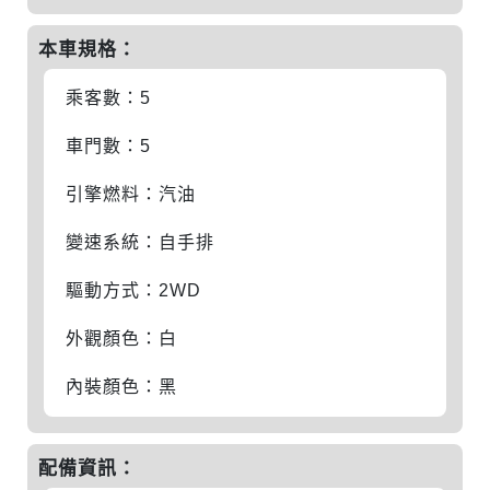
本車規格：
乘客數：5
車門數：5
引擎燃料：汽油
變速系統：自手排
驅動方式：2WD
外觀顏色：白
內裝顏色：黑
配備資訊：