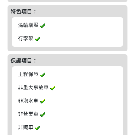
特色項目：
渦輪增壓
行李架
保證項目：
里程保證
非重大事故車
非泡水車
非營業車
非贓車