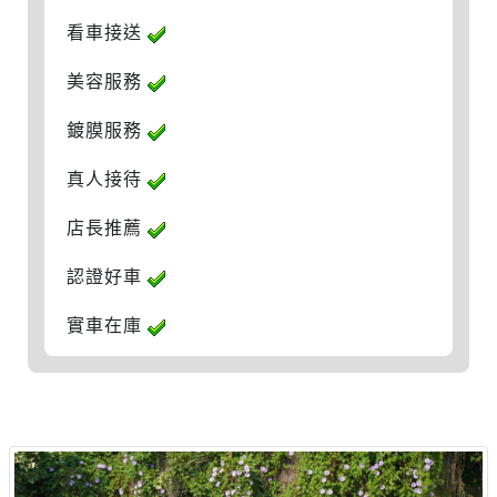
看車接送
美容服務
鍍膜服務
真人接待
店長推薦
認證好車
實車在庫