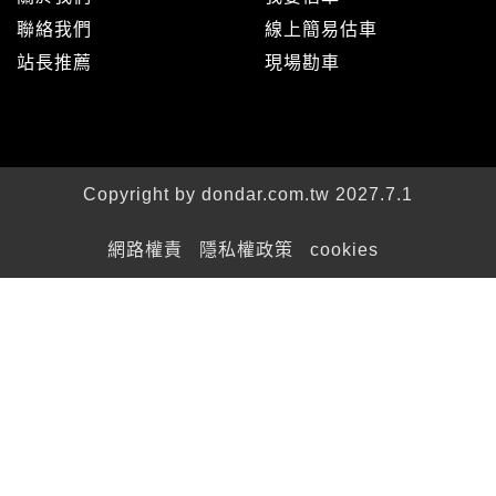
聯絡我們
線上簡易估車
站長推薦
現場勘車
Copyright by dondar.com.tw 2027.7.1
網路權責
隱私權政策
cookies