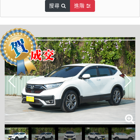
搜尋
進階