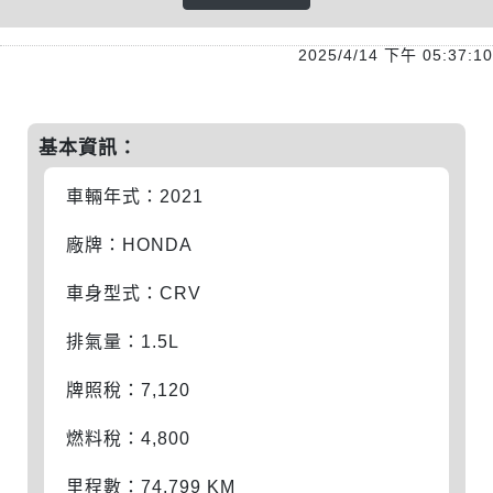
2025/4/14 下午 05:37:10
基本資訊：
車輛年式：2021
廠牌：HONDA
車身型式：CRV
排氣量：1.5L
牌照稅：7,120
燃料稅：4,800
里程數：74,799 KM