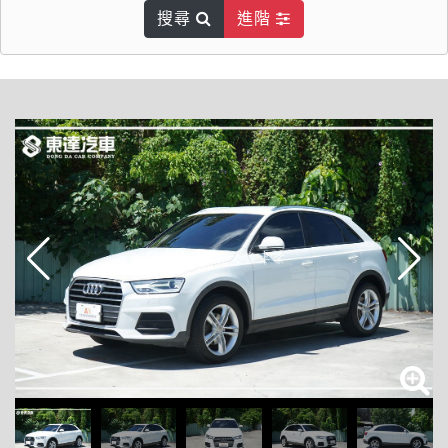
搜尋
進階