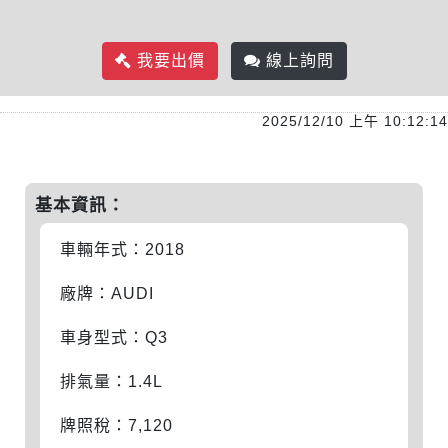
我要出價
線上詢問
2025/12/10 上午 10:12:14
基本資訊：
車輛年式：2018
廠牌：AUDI
車身型式：Q3
排氣量：1.4L
牌照稅：7,120