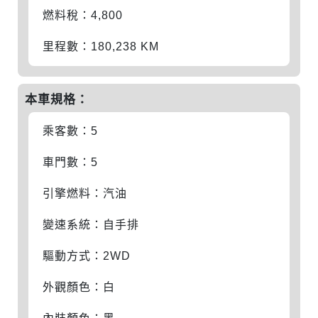
燃料稅：4,800
里程數：180,238 KM
本車規格：
乘客數：5
車門數：5
引擎燃料：汽油
變速系統：自手排
驅動方式：2WD
外觀顏色：白