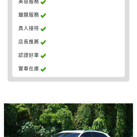
美容服務
鍍膜服務
真人接待
店長推薦
認證好車
實車在庫