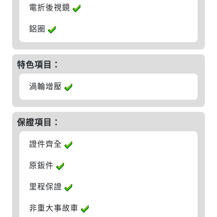
電折後視鏡
鋁圈
特色項目：
渦輪增壓
保證項目：
證件齊全
原鈑件
里程保證
非重大事故車