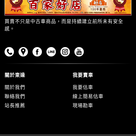
買賣不只是中古車商品，而是持續建立前所未有安全
感。
關於東達
我要賣車
關於我們
我要估車
聯絡我們
線上簡易估車
站長推薦
現場勘車