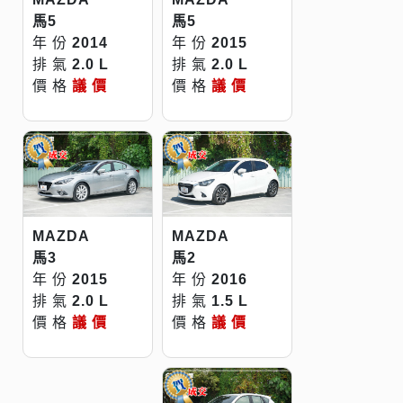
馬5
馬5
年 份
2014
年 份
2015
排 氣
2.0 L
排 氣
2.0 L
價 格
議 價
價 格
議 價
MAZDA
MAZDA
馬2
馬3
年 份
2016
年 份
2015
排 氣
1.5 L
排 氣
2.0 L
價 格
議 價
價 格
議 價