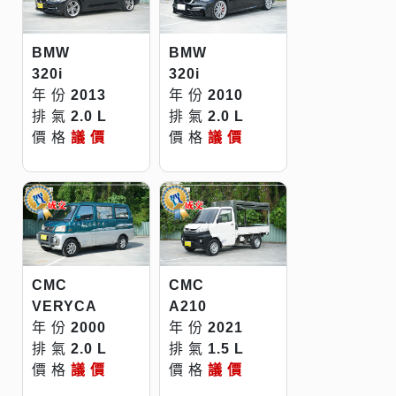
BMW
BMW
320i
320i
年 份
2013
年 份
2010
排 氣
2.0 L
排 氣
2.0 L
價 格
議 價
價 格
議 價
CMC
CMC
A210
VERYCA
年 份
2021
年 份
2000
排 氣
1.5 L
排 氣
2.0 L
價 格
議 價
價 格
議 價