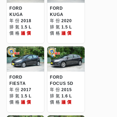
FORD
FORD
KUGA
KUGA
年 份
2018
年 份
2020
排 氣
1.5 L
排 氣
1.5 L
價 格
議 價
價 格
議 價
FORD
FORD
FIESTA
FOCUS 5D
年 份
2017
年 份
2015
排 氣
1.5 L
排 氣
1.6 L
價 格
議 價
價 格
議 價