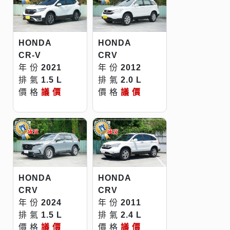
HONDA
HONDA
CR-V
CRV
年 份
2021
年 份
2012
排 氣
1.5 L
排 氣
2.0 L
價 格
議 價
價 格
議 價
HONDA
HONDA
CRV
CRV
年 份
2024
年 份
2011
排 氣
1.5 L
排 氣
2.4 L
價 格
議 價
價 格
議 價