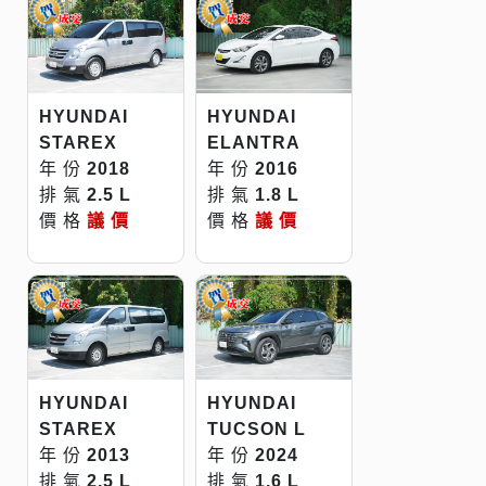
HYUNDAI
HYUNDAI
STAREX
ELANTRA
年 份
2018
年 份
2016
排 氣
2.5 L
排 氣
1.8 L
價 格
議 價
價 格
議 價
HYUNDAI
HYUNDAI
STAREX
TUCSON L
年 份
2013
年 份
2024
排 氣
2.5 L
排 氣
1.6 L