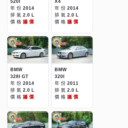
520I
X4
年 份
2014
年 份
2014
排 氣
2.0 L
排 氣
2.0 L
價 格
議 價
價 格
議 價
BMW
BMW
328I GT
320I
年 份
2014
年 份
2011
排 氣
2.0 L
排 氣
2.0 L
價 格
議 價
價 格
議 價