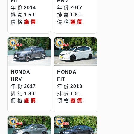
FIT
HRV
年 份
2014
年 份
2017
排 氣
1.5 L
排 氣
1.8 L
價 格
議 價
價 格
議 價
HONDA
HONDA
HRV
FIT
年 份
2017
年 份
2013
排 氣
1.8 L
排 氣
1.5 L
價 格
議 價
價 格
議 價