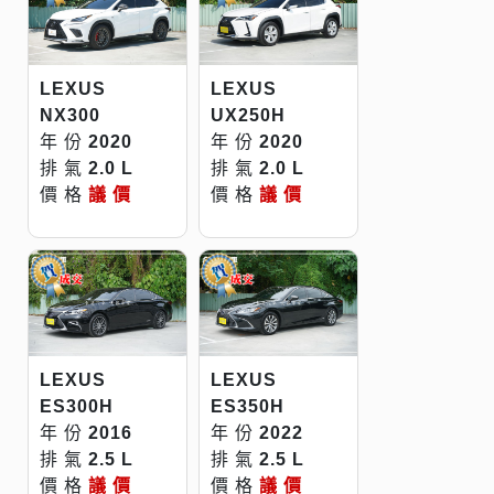
LEXUS
LEXUS
NX300
UX250H
年 份
2020
年 份
2020
排 氣
2.0 L
排 氣
2.0 L
價 格
議 價
價 格
議 價
LEXUS
LEXUS
ES300H
ES350H
年 份
2016
年 份
2022
排 氣
2.5 L
排 氣
2.5 L
價 格
議 價
價 格
議 價