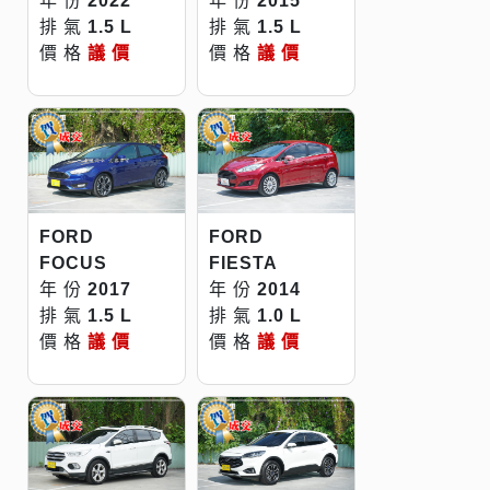
年 份
2022
年 份
2015
排 氣
1.5 L
排 氣
1.5 L
價 格
議 價
價 格
議 價
FORD
FORD
FOCUS
FIESTA
年 份
2017
年 份
2014
排 氣
1.5 L
排 氣
1.0 L
價 格
議 價
價 格
議 價